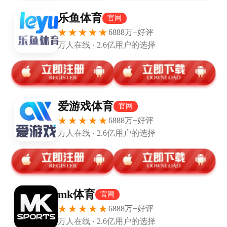
GA黄金甲官方网站-​阿曼队敲定热身对手：尼泊尔队&amp;卡塔尔军队足球队
体坛周报全媒体记者马德兴报道 正在多哈备战的国足12强赛同组
对手阿曼国家队昨天(24日)宣布，他们将与尼泊尔队以及卡塔尔
的军事足球队进行两场热身赛。而卡塔尔的本国俱乐部队则无暇
与他们进行热身。...
xiaoqiao
nba
2026-03-14
145
0