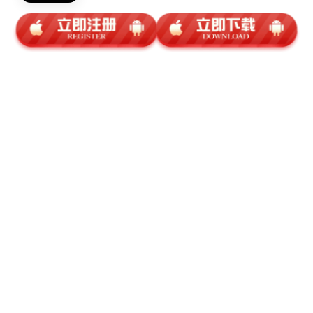
GA黄金甲官方网站-克里斯滕森：我适合巴萨 希望阿隆索AZP能一起加盟
体坛周报全媒体原创 夏季转会窗刚打开，巴萨连续宣布了两笔自
由签约。继凯西昨天亮相后，丹麦中卫克里斯滕森也在周四踏上
了诺坎普的草皮。无论是巴萨主席拉波尔塔还是他本人，都着重
强调了克里斯滕森的“儿萨梦”...
xiaoqiao
nba
2026-01-23
221
0
GA黄金甲-在发展联盟都表现平平，勇士双向合同锋线还能守住这份合同吗？