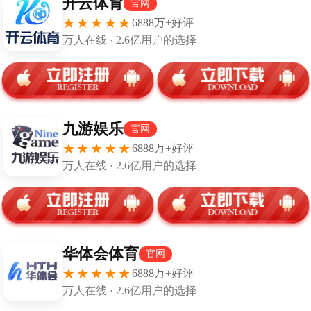
GA黄金甲平台-大连英博久违中锋有望在下一轮爆发进球！曾是新晋国脚，值得期待
得非常郁闷。因为大连
。尤其是毛伟杰和吕焯
...
GA黄金甲官方网站-足球风格不谋而合！少壮派范帅签2年薪资看齐斯帅
式官宣新帅人选，前荷兰
接替一天前下课的斯托
..